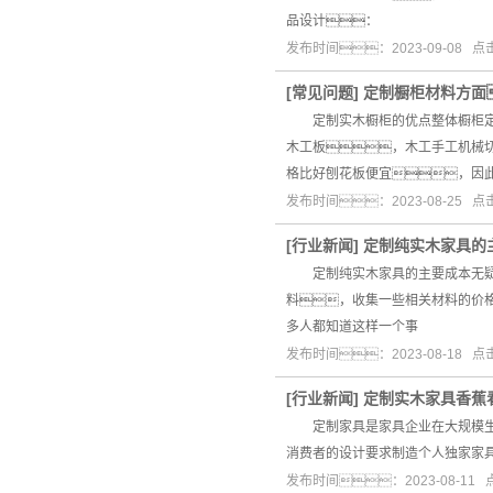
品设计：
发布时间：2023-09-08 
[
常见问题
]
定制橱柜材料方面
定制实木橱柜的优点整体橱柜定制
木工板，木工手工机械
格比好刨花板便宜，因
发布时间：2023-08-25 
[
行业新闻
]
定制纯实木家具的
定制纯实木家具的主要成本无疑是
料，收集一些相关材料的价
多人都知道这样一个事
发布时间：2023-08-18 
[
行业新闻
]
定制实木家具香蕉
定制家具是家具企业在大规模生产
消费者的设计要求制造个人独家家
发布时间：2023-08-11